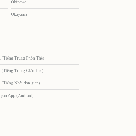
Okinawa
Okayama
Tiếng Trung Phồn Thể)
Tiếng Trung Giản Thể)
Tiếng Nhật đơn giản)
upon App (Android)