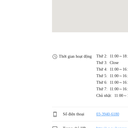
Thứ 2: 11:00～18:
Thời gian hoạt động
Thứ 3: Close
Thứ 4: 11:00～16:
Thứ 5: 11:00～16:
Thứ 6: 11:00～16:
Thứ 7: 11:00～16:
Chủ nhật: 11:00～
Số điện thoại
03-3940-6180