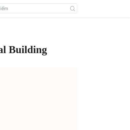
l Building