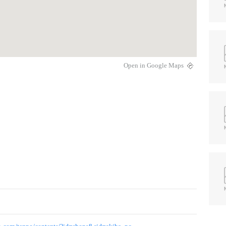
Open in Google Maps