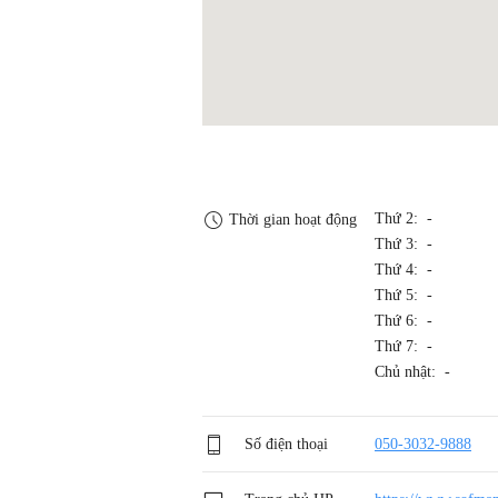
Thứ 2: -
Thời gian hoạt động
Thứ 3: -
Thứ 4: -
Thứ 5: -
Thứ 6: -
Thứ 7: -
Chủ nhật: -
Số điện thoại
050-3032-9888