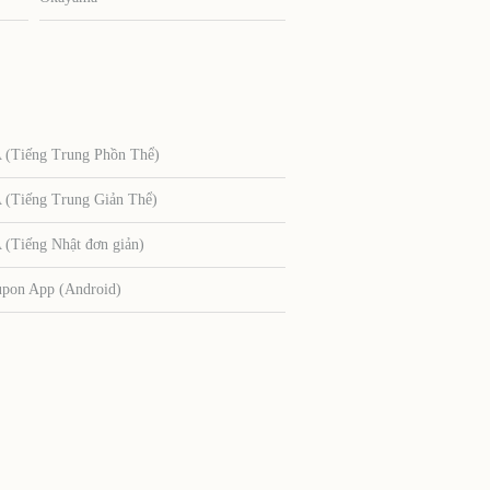
Tiếng Trung Phồn Thể)
Tiếng Trung Giản Thể)
Tiếng Nhật đơn giản)
upon App (Android)