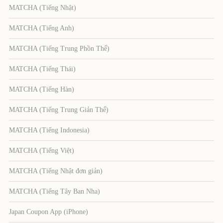
MATCHA (Tiếng Nhật)
MATCHA (Tiếng Anh)
MATCHA (Tiếng Trung Phồn Thể)
MATCHA (Tiếng Thái)
MATCHA (Tiếng Hàn)
MATCHA (Tiếng Trung Giản Thể)
MATCHA (Tiếng Indonesia)
MATCHA (Tiếng Việt)
MATCHA (Tiếng Nhật đơn giản)
MATCHA (Tiếng Tây Ban Nha)
Japan Coupon App (iPhone)