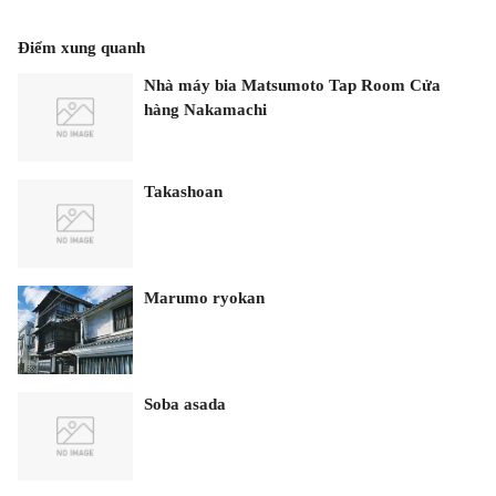
Điểm xung quanh
Nhà máy bia Matsumoto Tap Room Cửa
hàng Nakamachi
Takashoan
Marumo ryokan
Soba asada