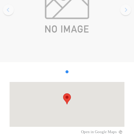
Open in Google Maps