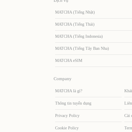
Dịch vụ
MATCHA (Tiếng Nhật)
MATCHA (Tiếng Thái)
MATCHA (Tiếng Indonesia)
MATCHA (Tiếng Tây Ban Nha)
MATCHA eSIM
Company
MATCHA là gì?
Khái
Thông tin tuyển dụng
Liên
Privacy Policy
Cài 
Cookie Policy
Term