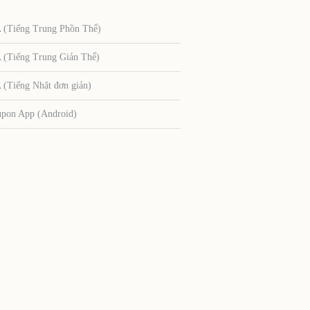
Tiếng Trung Phồn Thể)
Tiếng Trung Giản Thể)
Tiếng Nhật đơn giản)
upon App (Android)