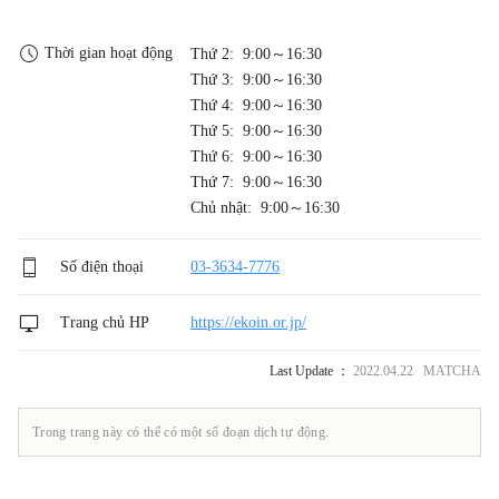
Thời gian hoạt động
Thứ 2: 9:00～16:30
Thứ 3: 9:00～16:30
Thứ 4: 9:00～16:30
Thứ 5: 9:00～16:30
Thứ 6: 9:00～16:30
Thứ 7: 9:00～16:30
Chủ nhật: 9:00～16:30
Số điện thoại
03-3634-7776
Trang chủ HP
https://ekoin.or.jp/
Last Update ：
2022.04.22 MATCHA
Trong trang này có thể có một số đoạn dịch tự động.