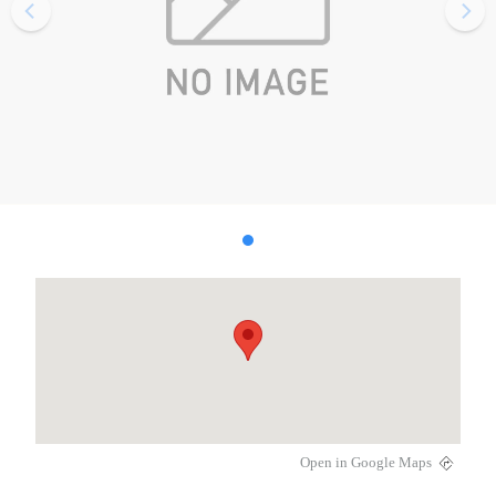
Open in Google Maps