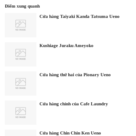
Điểm xung quanh
Cửa hàng Taiyaki Kanda Tatsuma Ueno
Kushiage Juraku Ameyoko
Cửa hàng thứ hai của Pionary Ueno
Cửa hàng chính của Cafe Laundry
Cửa hàng Chin Chin Ken Ueno