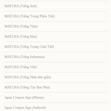
MATCHA (Tiếng Anh)
MATCHA (Tiếng Trung Phồn Thể)
MATCHA (Tiếng Thái)
MATCHA (Tiếng Hàn)
MATCHA (Tiếng Trung Giản Thể)
MATCHA (Tiếng Indonesia)
MATCHA (Tiếng Việt)
MATCHA (Tiếng Nhật đơn giản)
MATCHA (Tiếng Tây Ban Nha)
Japan Coupon App (iPhone)
Japan Coupon App (Android)