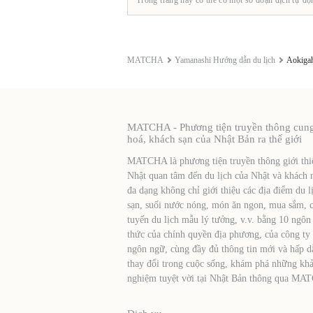
MATCHA
Yamanashi Hướng dẫn du lịch
Aokigah
MATCHA - Phương tiện truyền thông cung c
hoá, khách sạn của Nhật Bản ra thế giới
MATCHA là phương tiện truyền thông giới thiệ
Nhật quan tâm đến du lịch của Nhật và khách 
đa dạng không chỉ giới thiệu các địa điểm du l
sạn, suối nước nóng, món ăn ngon, mua sắm, cá
tuyến du lịch mẫu lý tưởng, v.v. bằng 10 ngôn
thức của chính quyền địa phương, của công ty
ngôn ngữ, cùng đầy đủ thông tin mới và hấp d
thay đổi trong cuộc sống, khám phá những khả
nghiệm tuyệt vời tại Nhật Bản thông qua MA