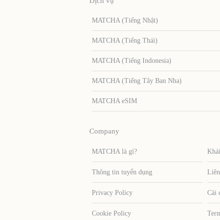
Dịch vụ
MATCHA (Tiếng Nhật)
MATCHA (Tiếng Thái)
MATCHA (Tiếng Indonesia)
MATCHA (Tiếng Tây Ban Nha)
MATCHA eSIM
Company
MATCHA là gì?
Khái
Thông tin tuyển dụng
Liên
Privacy Policy
Cài 
Cookie Policy
Term