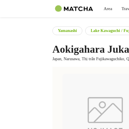
Area
Trav
Yamanashi
Lake Kawaguchi / Fuj
Aokigahara Juka
Japan, Narusawa, Thị trấn Fujikawaguchiko,