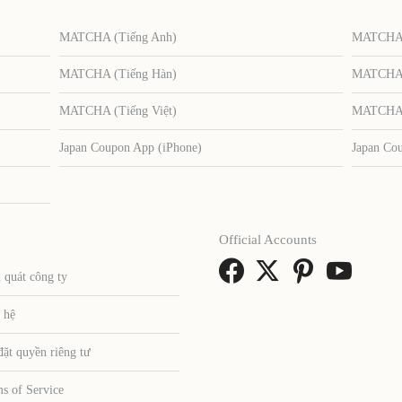
MATCHA (Tiếng Anh)
MATCHA (
MATCHA (Tiếng Hàn)
MATCHA (
MATCHA (Tiếng Việt)
MATCHA (
Japan Coupon App (iPhone)
Japan Co
Official Accounts
 quát công ty
 hệ
đặt quyền riêng tư
s of Service