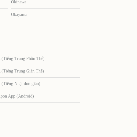
Okinawa
Okayama
Tiếng Trung Phồn Thể)
Tiếng Trung Giản Thể)
Tiếng Nhật đơn giản)
upon App (Android)