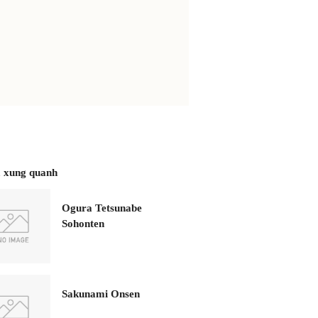
 xung quanh
Ogura Tetsunabe
Sohonten
Sakunami Onsen