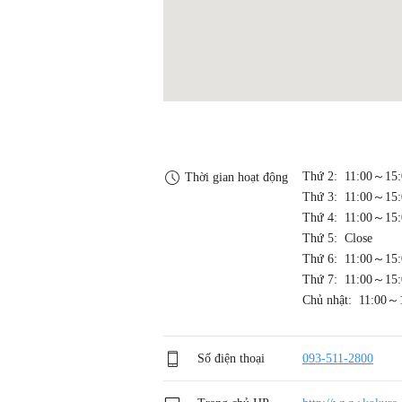
Thứ 2: 11:00～15:
Thời gian hoạt động
Thứ 3: 11:00～15:
Thứ 4: 11:00～15:
Thứ 5: Close
Thứ 6: 11:00～15:
Thứ 7: 11:00～15:
Chủ nhật: 11:00～
Số điện thoại
093-511-2800