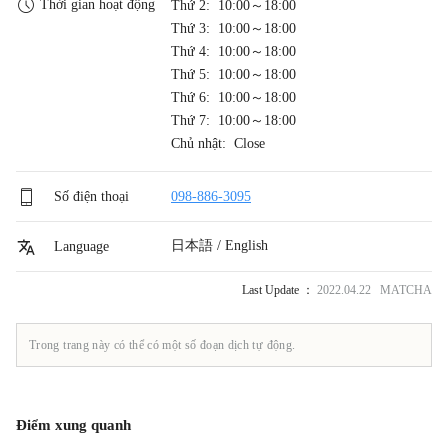
Thời gian hoạt động
Thứ 2: 10:00～18:00
Thứ 3: 10:00～18:00
Thứ 4: 10:00～18:00
Thứ 5: 10:00～18:00
Thứ 6: 10:00～18:00
Thứ 7: 10:00～18:00
Chủ nhật: Close
Số điện thoại
098-886-3095
日本語 / English
Language
Last Update ：
2022.04.22 MATCHA
Trong trang này có thể có một số đoạn dịch tự động.
Điểm xung quanh