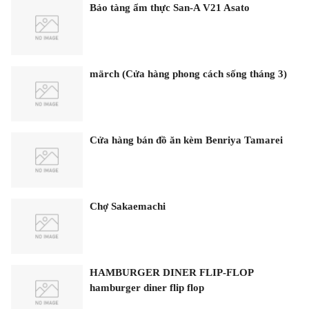
Bảo tàng ẩm thực San-A V21 Asato
märch (Cửa hàng phong cách sống tháng 3)
Cửa hàng bán đồ ăn kèm Benriya Tamarei
Chợ Sakaemachi
HAMBURGER DINER FLIP-FLOP
hamburger diner flip flop