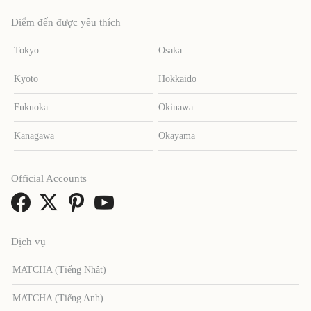
Điểm đến được yêu thích
Tokyo
Osaka
Kyoto
Hokkaido
Fukuoka
Okinawa
Kanagawa
Okayama
Official Accounts
Dịch vụ
MATCHA (Tiếng Nhật)
MATCHA (Tiếng Anh)