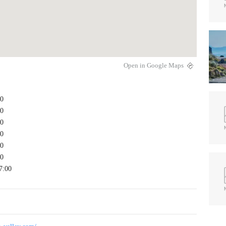
Open in Google Maps
00
00
00
00
00
00
7:00