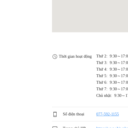
Thứ 2: 9:30～17:
Thời gian hoạt động
Thứ 3: 9:30～17:
Thứ 4: 9:30～17:
Thứ 5: 9:30～17:
Thứ 6: 9:30～17:
Thứ 7: 9:30～17:
Chủ nhật: 9:30～1
Số điện thoại
077-592-1155