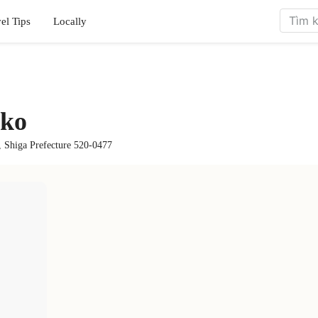
el Tips
Locally
ako
, Shiga Prefecture 520-0477