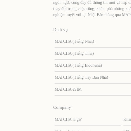
ngôn ngữ, cùng đầy đủ thông tin mới và hấp d
thay đổi trong cuộc sống, khám phá những khả
nghiệm tuyệt vời tại Nhật Bản thông qua MA
Dịch vụ
MATCHA (Tiếng Nhật)
MATCHA (Tiếng Thái)
MATCHA (Tiếng Indonesia)
MATCHA (Tiếng Tây Ban Nha)
MATCHA eSIM
Company
MATCHA là gì?
Khái