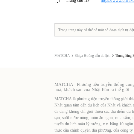
Trang chủ HP
https://www.biwako
Trong trang này có thể có một số đoạn dịch tự độ
MATCHA
Shiga Hướng dẫn du lịch
Thung lũng 
MATCHA - Phương tiện truyền thông cung c
hoá, khách sạn của Nhật Bản ra thế giới
MATCHA là phương tiện truyền thông giới thiệ
Nhật quan tâm đến du lịch của Nhật và khách 
đa dạng không chỉ giới thiệu các địa điểm du l
sạn, suối nước nóng, món ăn ngon, mua sắm, cá
tuyến du lịch mẫu lý tưởng, v.v. bằng 10 ngôn
thức của chính quyền địa phương, của công ty