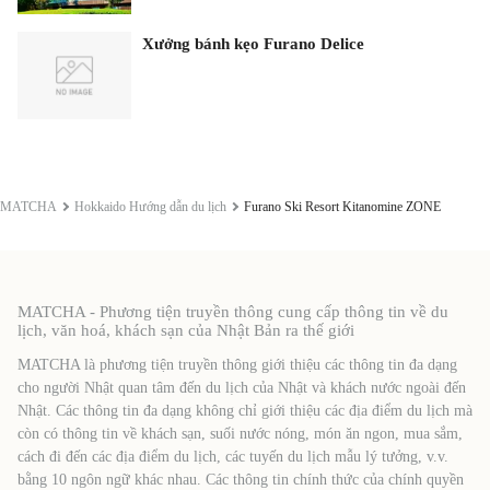
Xưởng bánh kẹo Furano Delice
MATCHA
Hokkaido Hướng dẫn du lịch
Furano Ski Resort Kitanomine ZONE
MATCHA - Phương tiện truyền thông cung cấp thông tin về du
lịch, văn hoá, khách sạn của Nhật Bản ra thế giới
MATCHA là phương tiện truyền thông giới thiệu các thông tin đa dạng
cho người Nhật quan tâm đến du lịch của Nhật và khách nước ngoài đến
Nhật. Các thông tin đa dạng không chỉ giới thiệu các địa điểm du lịch mà
còn có thông tin về khách sạn, suối nước nóng, món ăn ngon, mua sắm,
cách đi đến các địa điểm du lịch, các tuyến du lịch mẫu lý tưởng, v.v.
bằng 10 ngôn ngữ khác nhau. Các thông tin chính thức của chính quyền