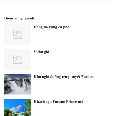
Điểm xung quanh
Đồng hồ rừng cà phê
Vườn gió
Khu nghỉ dưỡng trượt tuyết Furano
Khách sạn Furano Prince mới