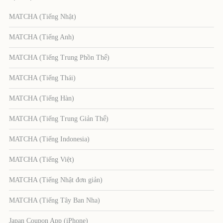
MATCHA (Tiếng Nhật)
MATCHA (Tiếng Anh)
MATCHA (Tiếng Trung Phồn Thể)
MATCHA (Tiếng Thái)
MATCHA (Tiếng Hàn)
MATCHA (Tiếng Trung Giản Thể)
MATCHA (Tiếng Indonesia)
MATCHA (Tiếng Việt)
MATCHA (Tiếng Nhật đơn giản)
MATCHA (Tiếng Tây Ban Nha)
Japan Coupon App (iPhone)