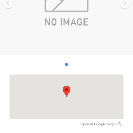
Open in Google Maps