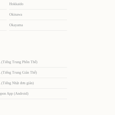
Hokkaido
Okinawa
Okayama
Tiếng Trung Phồn Thể)
Tiếng Trung Giản Thể)
Tiếng Nhật đơn giản)
upon App (Android)