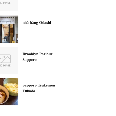
nhà hàng Odashi
Brooklyn Parlour
Sapporo
Sapporo Tsukemen
Fukado