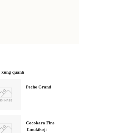
 xung quanh
Peche Grand
Cocokara Fine
Tanukikoji