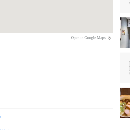
Open in Google Maps
6