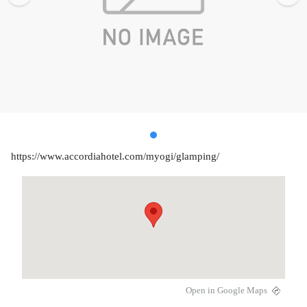
https://www.accordiahotel.com/myogi/glamping/
Open in Google Maps