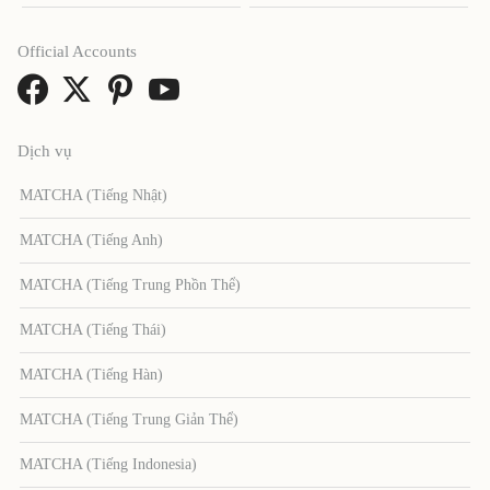
Official Accounts
Dịch vụ
MATCHA (Tiếng Nhật)
MATCHA (Tiếng Anh)
MATCHA (Tiếng Trung Phồn Thể)
MATCHA (Tiếng Thái)
MATCHA (Tiếng Hàn)
MATCHA (Tiếng Trung Giản Thể)
MATCHA (Tiếng Indonesia)