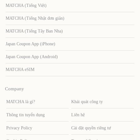
MATCHA (Tiếng Việt)
MATCHA (Tiếng Nhật đơn giản)
MATCHA (Tiếng Tây Ban Nha)
Japan Coupon App (iPhone)
Japan Coupon App (Android)
MATCHA eSIM
Company
MATCHA là gì?
Khái quát công ty
Thông tin tuyển dụng
Liên hệ
Privacy Policy
Cài đặt quyền riêng tư