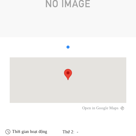
Open in Google Maps
Thời gian hoạt động
Thứ 2: -