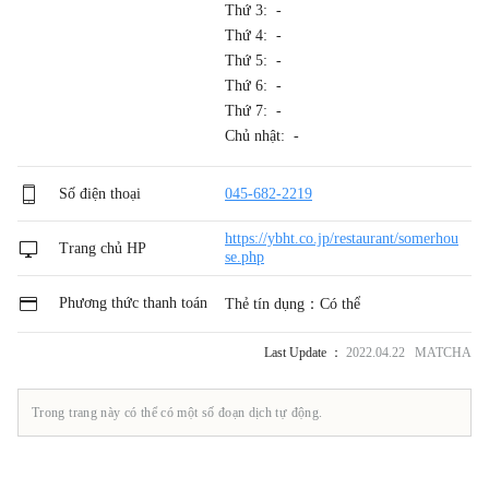
Thứ 3: -
Thứ 4: -
Thứ 5: -
Thứ 6: -
Thứ 7: -
Chủ nhật: -
Số điện thoại
045-682-2219
https://ybht.co.jp/restaurant/somerhou
Trang chủ HP
se.php
Phương thức thanh toán
Thẻ tín dụng：Có thể
Last Update ：
2022.04.22 MATCHA
Trong trang này có thể có một số đoạn dịch tự động.