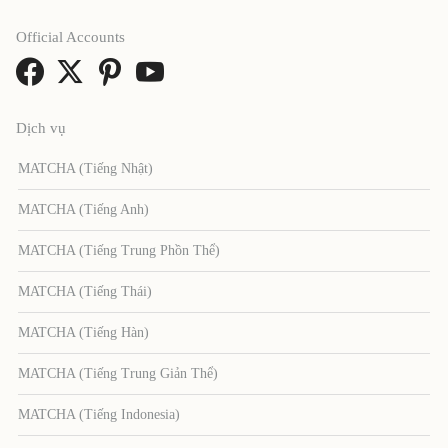
Official Accounts
Dịch vụ
MATCHA (Tiếng Nhật)
MATCHA (Tiếng Anh)
MATCHA (Tiếng Trung Phồn Thể)
MATCHA (Tiếng Thái)
MATCHA (Tiếng Hàn)
MATCHA (Tiếng Trung Giản Thể)
MATCHA (Tiếng Indonesia)