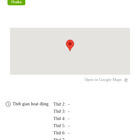
Osaka
Open in Google Maps
Thời gian hoạt động
Thứ 2: -
Thứ 3: -
Thứ 4: -
Thứ 5: -
Thứ 6: -