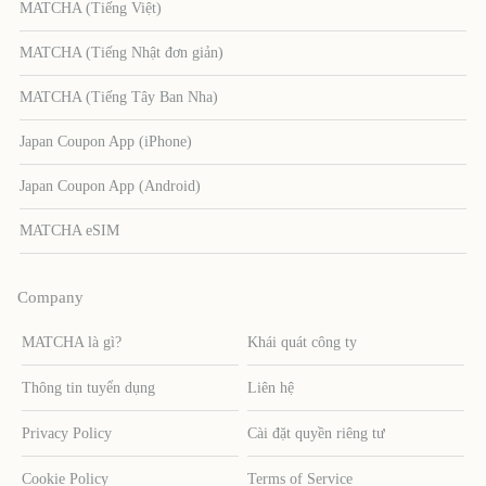
MATCHA (Tiếng Việt)
MATCHA (Tiếng Nhật đơn giản)
MATCHA (Tiếng Tây Ban Nha)
Japan Coupon App (iPhone)
Japan Coupon App (Android)
MATCHA eSIM
Company
MATCHA là gì?
Khái quát công ty
Thông tin tuyển dụng
Liên hệ
Privacy Policy
Cài đặt quyền riêng tư
Cookie Policy
Terms of Service