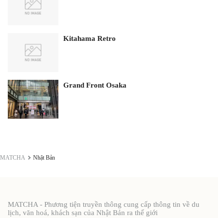
Kitahama Retro
Grand Front Osaka
MATCHA
Nhật Bản
MATCHA - Phương tiện truyền thông cung cấp thông tin về du
lịch, văn hoá, khách sạn của Nhật Bản ra thế giới