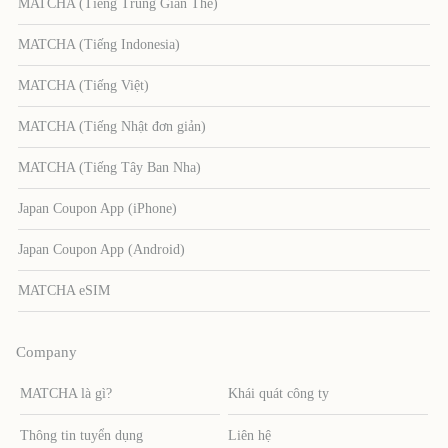
MATCHA (Tiếng Trung Giản Thể)
MATCHA (Tiếng Indonesia)
MATCHA (Tiếng Việt)
MATCHA (Tiếng Nhật đơn giản)
MATCHA (Tiếng Tây Ban Nha)
Japan Coupon App (iPhone)
Japan Coupon App (Android)
MATCHA eSIM
Company
MATCHA là gì?
Khái quát công ty
Thông tin tuyển dụng
Liên hệ