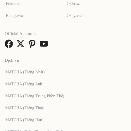
Fukuoka
Okinawa
Kanagawa
Okayama
Official Accounts
Dịch vụ
MATCHA (Tiếng Nhật)
MATCHA (Tiếng Anh)
MATCHA (Tiếng Trung Phồn Thể)
MATCHA (Tiếng Thái)
MATCHA (Tiếng Hàn)