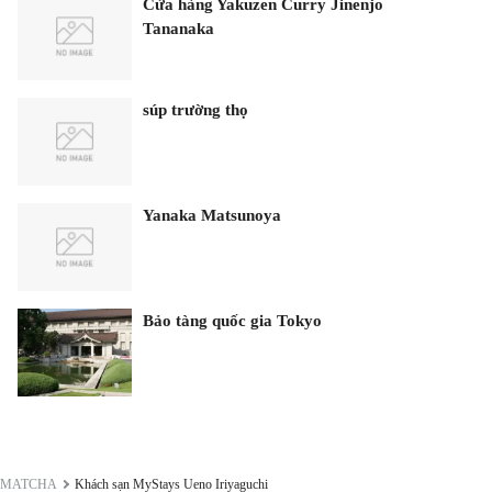
Cửa hàng Yakuzen Curry Jinenjo
Tananaka
súp trường thọ
Yanaka Matsunoya
Bảo tàng quốc gia Tokyo
MATCHA
Khách sạn MyStays Ueno Iriyaguchi