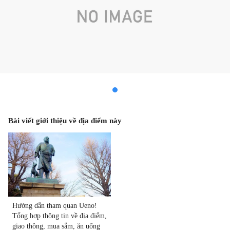
Bài viết giới thiệu về địa điểm này
Hướng dẫn tham quan Ueno!
Tổng hợp thông tin về địa điểm,
giao thông, mua sắm, ăn uống