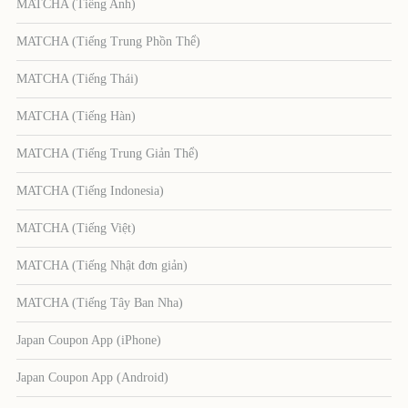
MATCHA (Tiếng Anh)
MATCHA (Tiếng Trung Phồn Thể)
MATCHA (Tiếng Thái)
MATCHA (Tiếng Hàn)
MATCHA (Tiếng Trung Giản Thể)
MATCHA (Tiếng Indonesia)
MATCHA (Tiếng Việt)
MATCHA (Tiếng Nhật đơn giản)
MATCHA (Tiếng Tây Ban Nha)
Japan Coupon App (iPhone)
Japan Coupon App (Android)