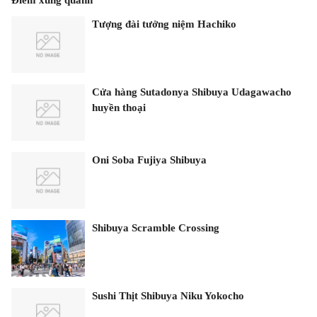
Tượng đài tưởng niệm Hachiko
Cửa hàng Sutadonya Shibuya Udagawacho
huyền thoại
Oni Soba Fujiya Shibuya
Shibuya Scramble Crossing
Sushi Thịt Shibuya Niku Yokocho