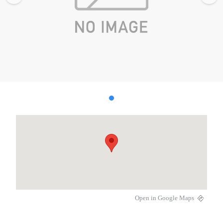
Open in Google Maps