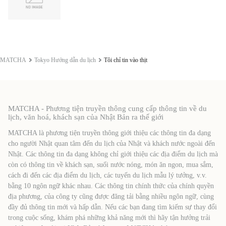
MATCHA
Tokyo Hướng dẫn du lịch
Tôi chỉ tin vào thịt
MATCHA - Phương tiện truyền thông cung cấp thông tin về du
lịch, văn hoá, khách sạn của Nhật Bản ra thế giới
MATCHA là phương tiện truyền thông giới thiệu các thông tin đa dạng
cho người Nhật quan tâm đến du lịch của Nhật và khách nước ngoài đến
Nhật. Các thông tin đa dạng không chỉ giới thiệu các địa điểm du lịch mà
còn có thông tin về khách sạn, suối nước nóng, món ăn ngon, mua sắm,
cách đi đến các địa điểm du lịch, các tuyến du lịch mẫu lý tưởng, v.v.
bằng 10 ngôn ngữ khác nhau. Các thông tin chính thức của chính quyền
địa phương, của công ty cũng được đăng tải bằng nhiều ngôn ngữ, cùng
đầy đủ thông tin mới và hấp dẫn. Nếu các bạn đang tìm kiếm sự thay đổi
trong cuộc sống, khám phá những khả năng mới thì hãy tận hưởng trải