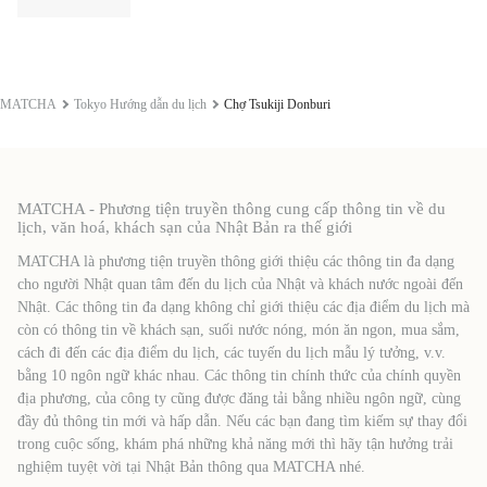
MATCHA
Tokyo Hướng dẫn du lịch
Chợ Tsukiji Donburi
MATCHA - Phương tiện truyền thông cung cấp thông tin về du
lịch, văn hoá, khách sạn của Nhật Bản ra thế giới
MATCHA là phương tiện truyền thông giới thiệu các thông tin đa dạng
cho người Nhật quan tâm đến du lịch của Nhật và khách nước ngoài đến
Nhật. Các thông tin đa dạng không chỉ giới thiệu các địa điểm du lịch mà
còn có thông tin về khách sạn, suối nước nóng, món ăn ngon, mua sắm,
cách đi đến các địa điểm du lịch, các tuyến du lịch mẫu lý tưởng, v.v.
bằng 10 ngôn ngữ khác nhau. Các thông tin chính thức của chính quyền
địa phương, của công ty cũng được đăng tải bằng nhiều ngôn ngữ, cùng
đầy đủ thông tin mới và hấp dẫn. Nếu các bạn đang tìm kiếm sự thay đổi
trong cuộc sống, khám phá những khả năng mới thì hãy tận hưởng trải
nghiệm tuyệt vời tại Nhật Bản thông qua MATCHA nhé.