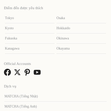
Điểm đến được yêu thích
Tokyo
Osaka
Kyoto
Hokkaido
Fukuoka
Okinawa
Kanagawa
Okayama
Official Accounts
Dịch vụ
MATCHA (Tiếng Nhật)
MATCHA (Tiếng Anh)