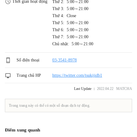
Thời gian hoạt động
Thứ 2: 5:00～21:00
Thứ 3: 5:00～21:00
Thứ 4: Close
Thứ 5: 5:00～21:00
Thứ 6: 5:00～21:00
Thứ 7: 5:00～21:00
Chủ nhật: 5:00～21:00
Số điện thoại
03-3541-8978
Trang chủ HP
https://twitter.com/tsukijidb1
Last Update ：
2022.04.22 MATCHA
Trong trang này có thể có một số đoạn dịch tự động.
Điểm xung quanh