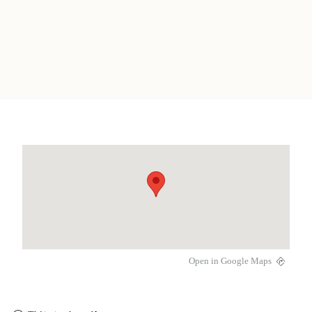
Open in Google Maps