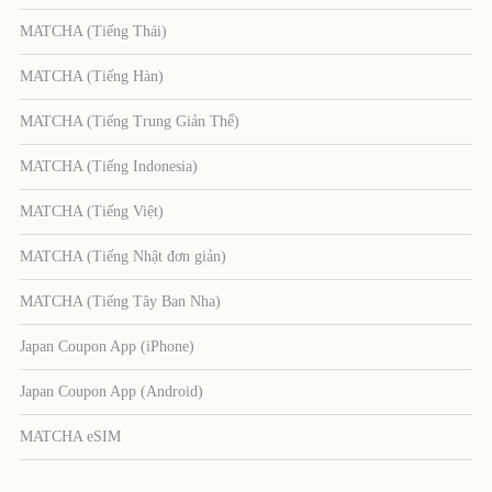
MATCHA (Tiếng Thái)
MATCHA (Tiếng Hàn)
MATCHA (Tiếng Trung Giản Thể)
MATCHA (Tiếng Indonesia)
MATCHA (Tiếng Việt)
MATCHA (Tiếng Nhật đơn giản)
MATCHA (Tiếng Tây Ban Nha)
Japan Coupon App (iPhone)
Japan Coupon App (Android)
MATCHA eSIM