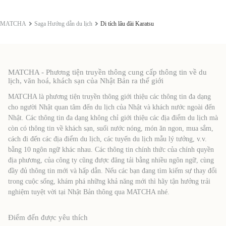
MATCHA
Saga Hướng dẫn du lịch
Di tích lâu đài Karatsu
MATCHA - Phương tiện truyền thông cung cấp thông tin về du
lịch, văn hoá, khách sạn của Nhật Bản ra thế giới
MATCHA là phương tiện truyền thông giới thiệu các thông tin đa dạng
cho người Nhật quan tâm đến du lịch của Nhật và khách nước ngoài đến
Nhật. Các thông tin đa dạng không chỉ giới thiệu các địa điểm du lịch mà
còn có thông tin về khách sạn, suối nước nóng, món ăn ngon, mua sắm,
cách đi đến các địa điểm du lịch, các tuyến du lịch mẫu lý tưởng, v.v.
bằng 10 ngôn ngữ khác nhau. Các thông tin chính thức của chính quyền
địa phương, của công ty cũng được đăng tải bằng nhiều ngôn ngữ, cùng
đầy đủ thông tin mới và hấp dẫn. Nếu các bạn đang tìm kiếm sự thay đổi
trong cuộc sống, khám phá những khả năng mới thì hãy tận hưởng trải
nghiệm tuyệt vời tại Nhật Bản thông qua MATCHA nhé.
Điểm đến được yêu thích