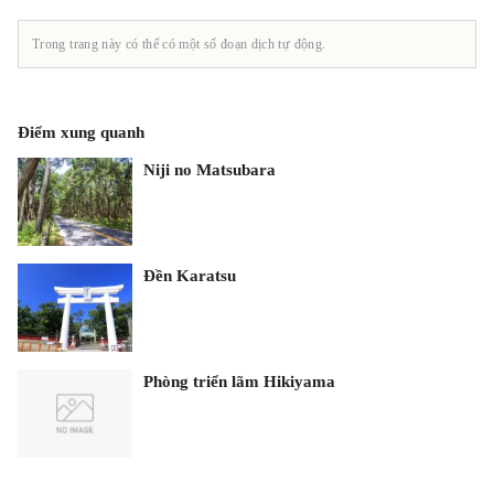
Trong trang này có thể có một số đoạn dịch tự động.
Điểm xung quanh
Niji no Matsubara
Đền Karatsu
Phòng triển lãm Hikiyama