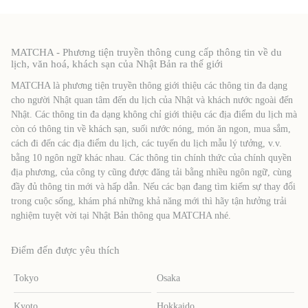
MATCHA - Phương tiện truyền thông cung cấp thông tin về du
lịch, văn hoá, khách sạn của Nhật Bản ra thế giới
MATCHA là phương tiện truyền thông giới thiệu các thông tin đa dạng
cho người Nhật quan tâm đến du lịch của Nhật và khách nước ngoài đến
Nhật. Các thông tin đa dạng không chỉ giới thiệu các địa điểm du lịch mà
còn có thông tin về khách sạn, suối nước nóng, món ăn ngon, mua sắm,
cách đi đến các địa điểm du lịch, các tuyến du lịch mẫu lý tưởng, v.v.
bằng 10 ngôn ngữ khác nhau. Các thông tin chính thức của chính quyền
địa phương, của công ty cũng được đăng tải bằng nhiều ngôn ngữ, cùng
đầy đủ thông tin mới và hấp dẫn. Nếu các bạn đang tìm kiếm sự thay đổi
trong cuộc sống, khám phá những khả năng mới thì hãy tận hưởng trải
nghiệm tuyệt vời tại Nhật Bản thông qua MATCHA nhé.
Điểm đến được yêu thích
Tokyo
Osaka
Kyoto
Hokkaido