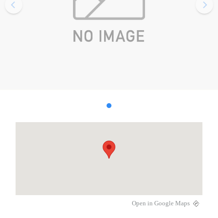
Open in Google Maps