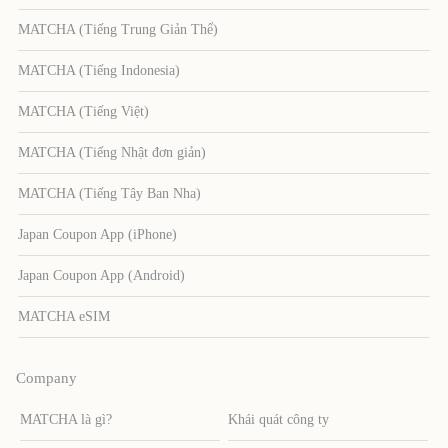
MATCHA (Tiếng Trung Giản Thể)
MATCHA (Tiếng Indonesia)
MATCHA (Tiếng Việt)
MATCHA (Tiếng Nhật đơn giản)
MATCHA (Tiếng Tây Ban Nha)
Japan Coupon App (iPhone)
Japan Coupon App (Android)
MATCHA eSIM
Company
MATCHA là gì?
Khái quát công ty