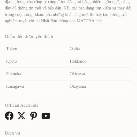
địa phương, của công ty cũng được đăng tải bằng nhiều ngôn ngữ, cùng
đầy đủ thông tin mới và hấp dẫn. Nếu các bạn đang tìm kiếm sự thay đổi
trong cuộc sống, khám phá những khả năng mới thì hãy tận hưởng trải
nghiệm tuyệt vời tại Nhật Bản thông qua MATCHA nhé.
Điểm đến được yêu thích
Tokyo
Osaka
Kyoto
Hokkaido
Fukuoka
Okinawa
Kanagawa
Okayama
Official Accounts
Dịch vụ