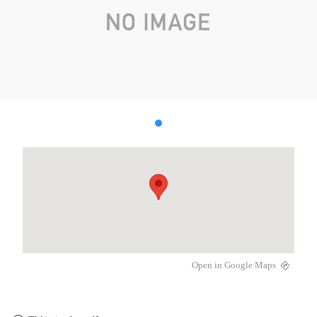
Open in Google Maps