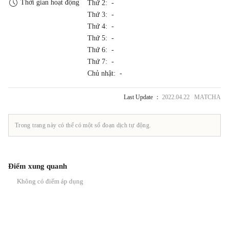
Thời gian hoạt động
Thứ 2: -
Thứ 3: -
Thứ 4: -
Thứ 5: -
Thứ 6: -
Thứ 7: -
Chủ nhật: -
Last Update ：
2022.04.22 MATCHA
Trong trang này có thể có một số đoạn dịch tự động.
Điểm xung quanh
Không có điểm áp dụng