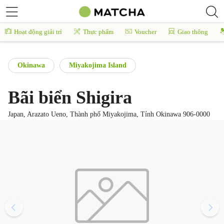
Hoạt động giải trí
Thực phẩm
Voucher
Giao thông
Okinawa
Miyakojima Island
Bãi biển Shigira
Japan, Arazato Ueno, Thành phố Miyakojima, Tỉnh Okinawa 906-0000