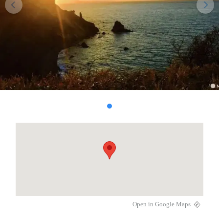
Open in Google Maps