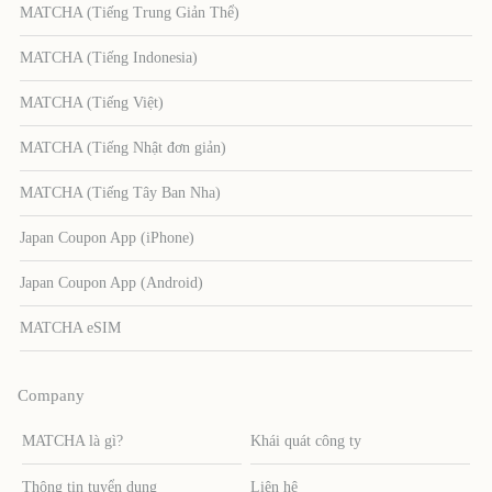
MATCHA (Tiếng Trung Giản Thể)
MATCHA (Tiếng Indonesia)
MATCHA (Tiếng Việt)
MATCHA (Tiếng Nhật đơn giản)
MATCHA (Tiếng Tây Ban Nha)
Japan Coupon App (iPhone)
Japan Coupon App (Android)
MATCHA eSIM
Company
MATCHA là gì?
Khái quát công ty
Thông tin tuyển dụng
Liên hệ