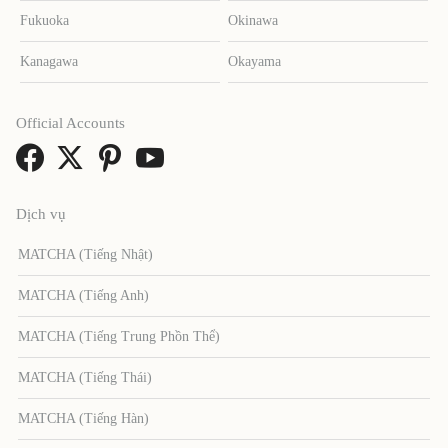
Fukuoka
Okinawa
Kanagawa
Okayama
Official Accounts
Dịch vụ
MATCHA (Tiếng Nhật)
MATCHA (Tiếng Anh)
MATCHA (Tiếng Trung Phồn Thể)
MATCHA (Tiếng Thái)
MATCHA (Tiếng Hàn)