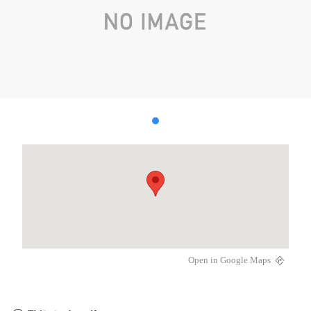
Open in Google Maps