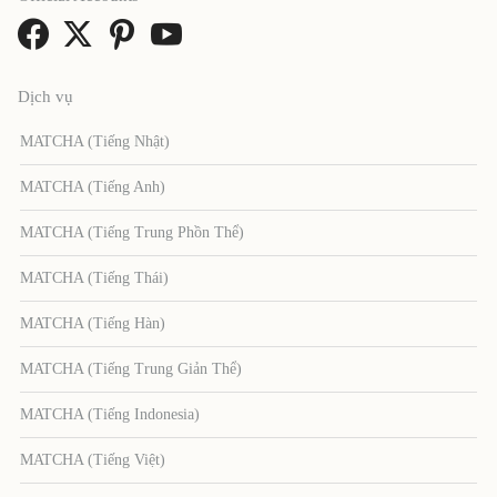
Dịch vụ
MATCHA (Tiếng Nhật)
MATCHA (Tiếng Anh)
MATCHA (Tiếng Trung Phồn Thể)
MATCHA (Tiếng Thái)
MATCHA (Tiếng Hàn)
MATCHA (Tiếng Trung Giản Thể)
MATCHA (Tiếng Indonesia)
MATCHA (Tiếng Việt)