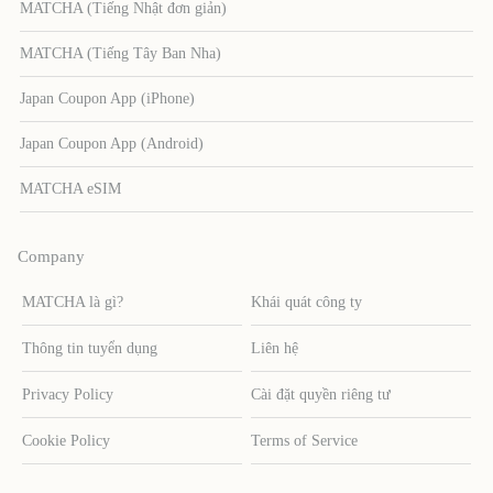
MATCHA (Tiếng Nhật đơn giản)
MATCHA (Tiếng Tây Ban Nha)
Japan Coupon App (iPhone)
Japan Coupon App (Android)
MATCHA eSIM
Company
MATCHA là gì?
Khái quát công ty
Thông tin tuyển dụng
Liên hệ
Privacy Policy
Cài đặt quyền riêng tư
Cookie Policy
Terms of Service