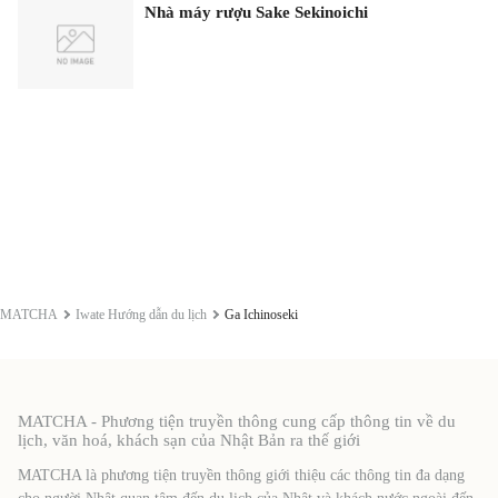
Nhà máy rượu Sake Sekinoichi
MATCHA
Iwate Hướng dẫn du lịch
Ga Ichinoseki
MATCHA - Phương tiện truyền thông cung cấp thông tin về du
lịch, văn hoá, khách sạn của Nhật Bản ra thế giới
MATCHA là phương tiện truyền thông giới thiệu các thông tin đa dạng