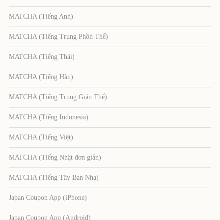
MATCHA (Tiếng Anh)
MATCHA (Tiếng Trung Phồn Thể)
MATCHA (Tiếng Thái)
MATCHA (Tiếng Hàn)
MATCHA (Tiếng Trung Giản Thể)
MATCHA (Tiếng Indonesia)
MATCHA (Tiếng Việt)
MATCHA (Tiếng Nhật đơn giản)
MATCHA (Tiếng Tây Ban Nha)
Japan Coupon App (iPhone)
Japan Coupon App (Android)