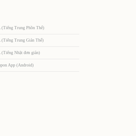
Tiếng Trung Phồn Thể)
Tiếng Trung Giản Thể)
Tiếng Nhật đơn giản)
upon App (Android)