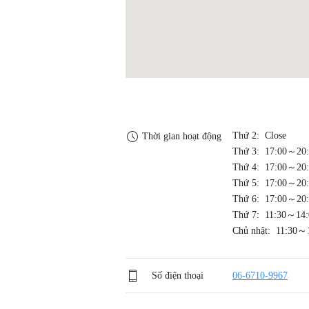
Thứ 2: Close
Thời gian hoạt động
Thứ 3: 17:00～20
Thứ 4: 17:00～20
Thứ 5: 17:00～20
Thứ 6: 17:00～20
Thứ 7: 11:30～14:
Chủ nhật: 11:30～
Số điện thoại
06-6710-9967