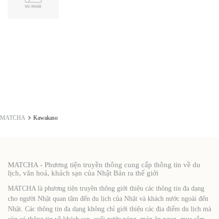
MATCHA
Kawakaso
MATCHA - Phương tiện truyền thông cung cấp thông tin về du
lịch, văn hoá, khách sạn của Nhật Bản ra thế giới
MATCHA là phương tiện truyền thông giới thiệu các thông tin đa dạng
cho người Nhật quan tâm đến du lịch của Nhật và khách nước ngoài đến
Nhật. Các thông tin đa dạng không chỉ giới thiệu các địa điểm du lịch mà