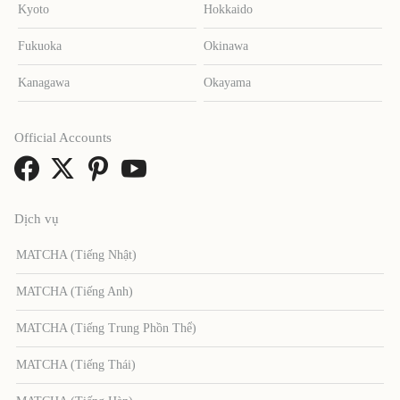
Kyoto
Hokkaido
Fukuoka
Okinawa
Kanagawa
Okayama
Official Accounts
Dịch vụ
MATCHA (Tiếng Nhật)
MATCHA (Tiếng Anh)
MATCHA (Tiếng Trung Phồn Thể)
MATCHA (Tiếng Thái)