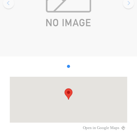
Open in Google Maps