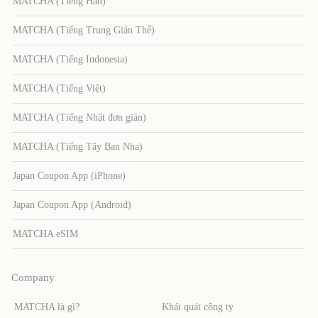
MATCHA (Tiếng Hàn)
MATCHA (Tiếng Trung Giản Thể)
MATCHA (Tiếng Indonesia)
MATCHA (Tiếng Việt)
MATCHA (Tiếng Nhật đơn giản)
MATCHA (Tiếng Tây Ban Nha)
Japan Coupon App (iPhone)
Japan Coupon App (Android)
MATCHA eSIM
Company
MATCHA là gì?
Khái quát công ty