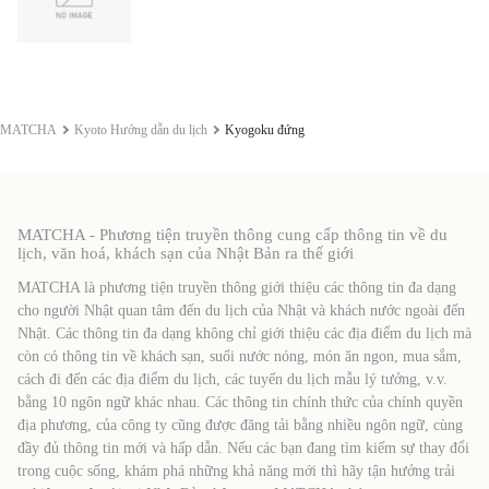
MATCHA
Kyoto Hướng dẫn du lịch
Kyogoku đứng
MATCHA - Phương tiện truyền thông cung cấp thông tin về du
lịch, văn hoá, khách sạn của Nhật Bản ra thế giới
MATCHA là phương tiện truyền thông giới thiệu các thông tin đa dạng
cho người Nhật quan tâm đến du lịch của Nhật và khách nước ngoài đến
Nhật. Các thông tin đa dạng không chỉ giới thiệu các địa điểm du lịch mà
còn có thông tin về khách sạn, suối nước nóng, món ăn ngon, mua sắm,
cách đi đến các địa điểm du lịch, các tuyến du lịch mẫu lý tưởng, v.v.
bằng 10 ngôn ngữ khác nhau. Các thông tin chính thức của chính quyền
địa phương, của công ty cũng được đăng tải bằng nhiều ngôn ngữ, cùng
đầy đủ thông tin mới và hấp dẫn. Nếu các bạn đang tìm kiếm sự thay đổi
trong cuộc sống, khám phá những khả năng mới thì hãy tận hưởng trải