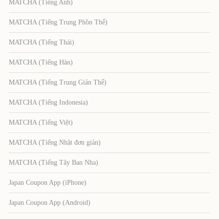
MATCHA (Tiếng Anh)
MATCHA (Tiếng Trung Phồn Thể)
MATCHA (Tiếng Thái)
MATCHA (Tiếng Hàn)
MATCHA (Tiếng Trung Giản Thể)
MATCHA (Tiếng Indonesia)
MATCHA (Tiếng Việt)
MATCHA (Tiếng Nhật đơn giản)
MATCHA (Tiếng Tây Ban Nha)
Japan Coupon App (iPhone)
Japan Coupon App (Android)