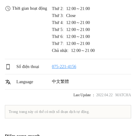
Thời gian hoạt động
Thứ 2: 12:00～21:00
Thứ 3: Close
Thứ 4: 12:00～21:00
Thứ 5: 12:00～21:00
Thứ 6: 12:00～21:00
Thứ 7: 12:00～21:00
Chủ nhật: 12:00～21:00
Số điện thoại
075-221-4156
中文繁體
Language
Last Update ：
2022.04.22 MATCHA
Trong trang này có thể có một số đoạn dịch tự động.
Điểm xung quanh