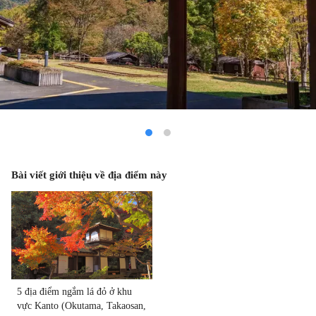
Bài viết giới thiệu về địa điểm này
5 địa điểm ngắm lá đỏ ở khu
vực Kanto (Okutama, Takaosan,