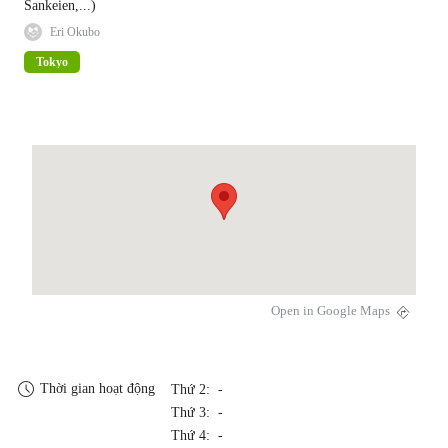
Sankeien,...)
Eri Okubo
Tokyo
Open in Google Maps
Thời gian hoạt động
Thứ 2: -
Thứ 3: -
Thứ 4: -