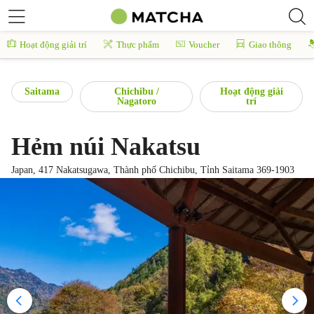
Hoạt động giải trí
Thực phẩm
Voucher
Giao thông
Saitama
Chichibu /
Hoạt động giải
Nagatoro
trí
Hẻm núi Nakatsu
Japan, 417 Nakatsugawa, Thành phố Chichibu, Tỉnh Saitama 369-1903