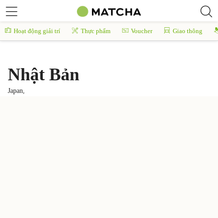
Hoạt động giải trí
Thực phẩm
Voucher
Giao thông
Nhật Bản
Japan,