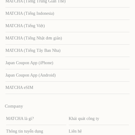
MATCHA (Tiếng Trung Giản Thể)
MATCHA (Tiếng Indonesia)
MATCHA (Tiếng Việt)
MATCHA (Tiếng Nhật đơn giản)
MATCHA (Tiếng Tây Ban Nha)
Japan Coupon App (iPhone)
Japan Coupon App (Android)
MATCHA eSIM
Company
MATCHA là gì?
Khái quát công ty
Thông tin tuyển dụng
Liên hệ