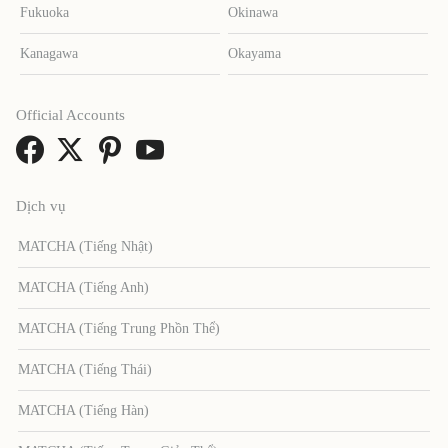
Fukuoka
Okinawa
Kanagawa
Okayama
Official Accounts
Dịch vụ
MATCHA (Tiếng Nhật)
MATCHA (Tiếng Anh)
MATCHA (Tiếng Trung Phồn Thể)
MATCHA (Tiếng Thái)
MATCHA (Tiếng Hàn)