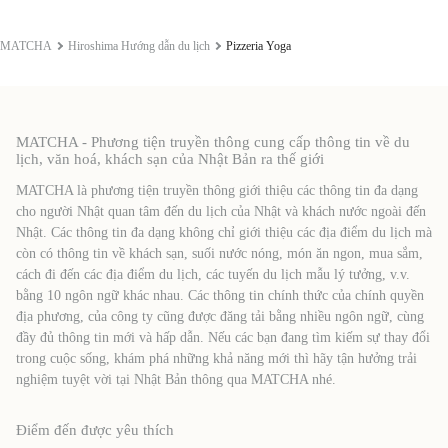
MATCHA
Hiroshima Hướng dẫn du lịch
Pizzeria Yoga
MATCHA - Phương tiện truyền thông cung cấp thông tin về du
lịch, văn hoá, khách sạn của Nhật Bản ra thế giới
MATCHA là phương tiện truyền thông giới thiệu các thông tin đa dạng
cho người Nhật quan tâm đến du lịch của Nhật và khách nước ngoài đến
Nhật. Các thông tin đa dạng không chỉ giới thiệu các địa điểm du lịch mà
còn có thông tin về khách sạn, suối nước nóng, món ăn ngon, mua sắm,
cách đi đến các địa điểm du lịch, các tuyến du lịch mẫu lý tưởng, v.v.
bằng 10 ngôn ngữ khác nhau. Các thông tin chính thức của chính quyền
địa phương, của công ty cũng được đăng tải bằng nhiều ngôn ngữ, cùng
đầy đủ thông tin mới và hấp dẫn. Nếu các bạn đang tìm kiếm sự thay đổi
trong cuộc sống, khám phá những khả năng mới thì hãy tận hưởng trải
nghiệm tuyệt vời tại Nhật Bản thông qua MATCHA nhé.
Điểm đến được yêu thích