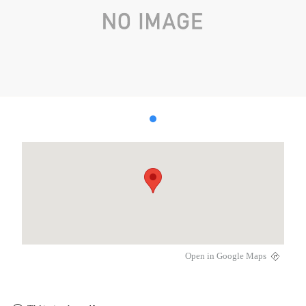
Open in Google Maps