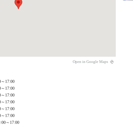
Open in Google Maps
00～17:00
00～17:00
00～17:00
00～17:00
00～17:00
00～17:00
0:00～17:00