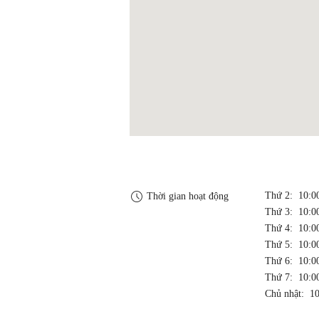
Thứ 2: 10:
Thời gian hoạt động
Thứ 3: 10:
Thứ 4: 10:
Thứ 5: 10:
Thứ 6: 10:
Thứ 7: 10:
Chủ nhật: 1