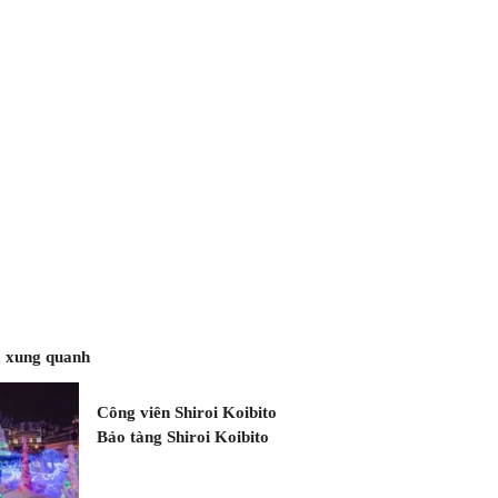
 xung quanh
Công viên Shiroi Koibito
Bảo tàng Shiroi Koibito