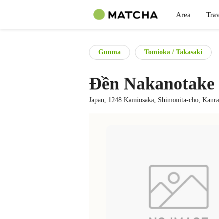
Area
Trav
Gunma
Tomioka / Takasaki
Đền Nakanotake
Japan, 1248 Kamiosaka, Shimonita-cho, Kanr