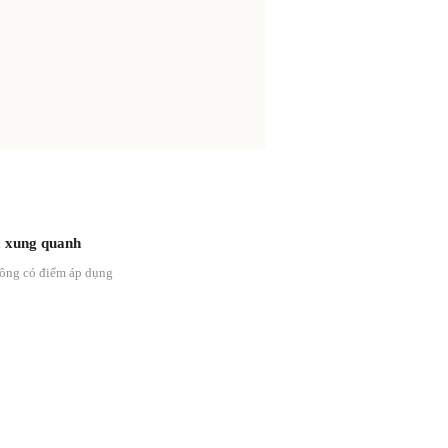
 xung quanh
ông có điểm áp dụng