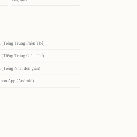
Tiếng Trung Phồn Thể)
Tiếng Trung Giản Thể)
Tiếng Nhật đơn giản)
upon App (Android)