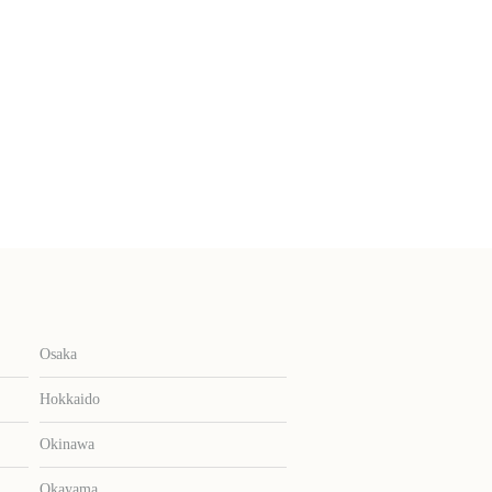
Osaka
Hokkaido
Okinawa
Okayama