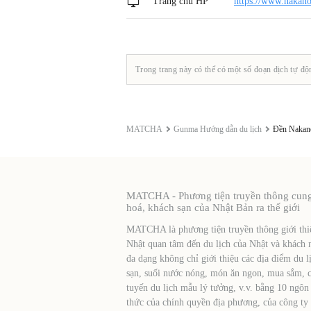
Trang chủ HP
https://www.nakan
Trong trang này có thể có một số đoạn dịch tự độ
MATCHA
Gunma Hướng dẫn du lịch
Đền Nakan
MATCHA - Phương tiện truyền thông cung c
hoá, khách sạn của Nhật Bản ra thế giới
MATCHA là phương tiện truyền thông giới thiệ
Nhật quan tâm đến du lịch của Nhật và khách 
đa dạng không chỉ giới thiệu các địa điểm du l
sạn, suối nước nóng, món ăn ngon, mua sắm, cá
tuyến du lịch mẫu lý tưởng, v.v. bằng 10 ngôn
thức của chính quyền địa phương, của công ty