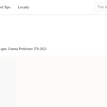
el Tips
Locally
a-gun, Gunma Prefecture 370-2621