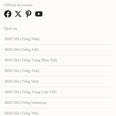
Official Accounts
Dịch vụ
MATCHA (Tiếng Nhật)
MATCHA (Tiếng Anh)
MATCHA (Tiếng Trung Phồn Thể)
MATCHA (Tiếng Thái)
MATCHA (Tiếng Hàn)
MATCHA (Tiếng Trung Giản Thể)
MATCHA (Tiếng Indonesia)
MATCHA (Tiếng Việt)