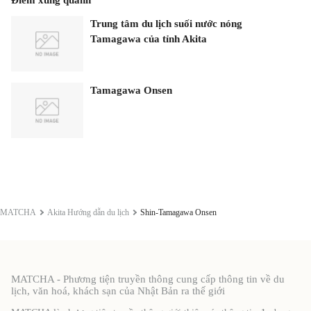
Trung tâm du lịch suối nước nóng
Tamagawa của tỉnh Akita
Tamagawa Onsen
MATCHA
Akita Hướng dẫn du lịch
Shin-Tamagawa Onsen
MATCHA - Phương tiện truyền thông cung cấp thông tin về du
lịch, văn hoá, khách sạn của Nhật Bản ra thế giới