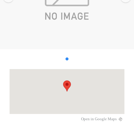
Open in Google Maps