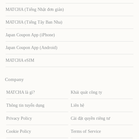
MATCHA (Tiếng Nhật đơn giản)
MATCHA (Tiếng Tây Ban Nha)
Japan Coupon App (iPhone)
Japan Coupon App (Android)
MATCHA eSIM
Company
MATCHA là gì?
Khái quát công ty
Thông tin tuyển dụng
Liên hệ
Privacy Policy
Cài đặt quyền riêng tư
Cookie Policy
Terms of Service