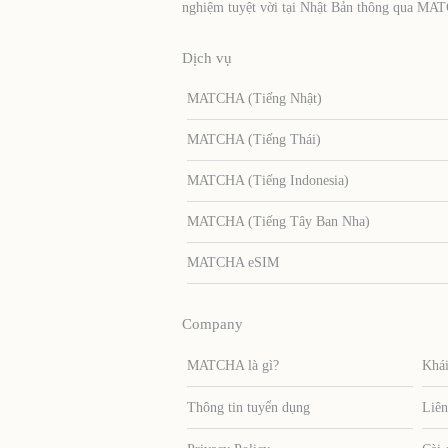
nghiệm tuyệt vời tại Nhật Bản thông qua MA
Dịch vụ
MATCHA (Tiếng Nhật)
MATCHA (Tiếng Thái)
MATCHA (Tiếng Indonesia)
MATCHA (Tiếng Tây Ban Nha)
MATCHA eSIM
Company
MATCHA là gì?
Khái
Thông tin tuyển dụng
Liên