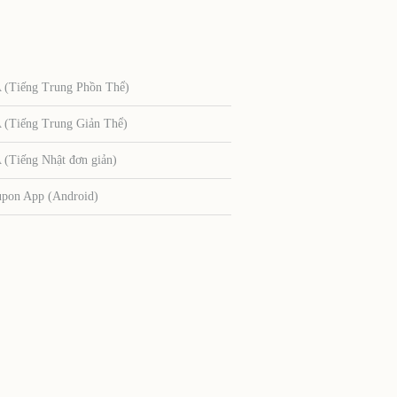
Tiếng Trung Phồn Thể)
Tiếng Trung Giản Thể)
Tiếng Nhật đơn giản)
upon App (Android)