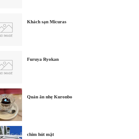
Khách sạn Micuras
Furuya Ryokan
Quán ăn nhẹ Kuronbo
chim hút mật