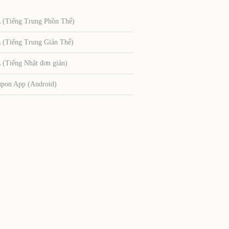
Tiếng Trung Phồn Thể)
Tiếng Trung Giản Thể)
Tiếng Nhật đơn giản)
upon App (Android)