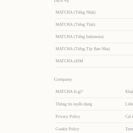
Dịch vụ
MATCHA (Tiếng Nhật)
MATCHA (Tiếng Thái)
MATCHA (Tiếng Indonesia)
MATCHA (Tiếng Tây Ban Nha)
MATCHA eSIM
Company
MATCHA là gì?
Khái
Thông tin tuyển dụng
Liên
Privacy Policy
Cài 
Cookie Policy
Term