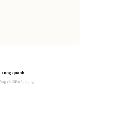
 xung quanh
ông có điểm áp dụng