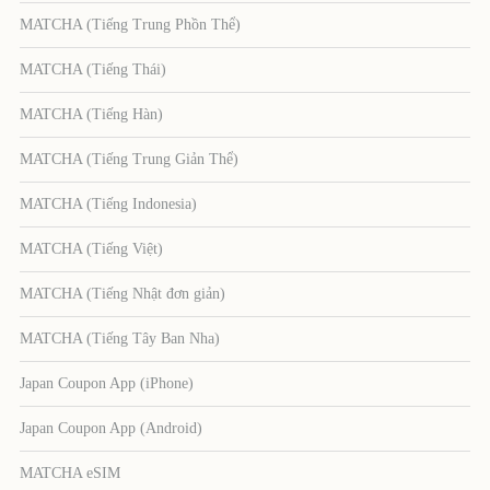
MATCHA (Tiếng Trung Phồn Thể)
MATCHA (Tiếng Thái)
MATCHA (Tiếng Hàn)
MATCHA (Tiếng Trung Giản Thể)
MATCHA (Tiếng Indonesia)
MATCHA (Tiếng Việt)
MATCHA (Tiếng Nhật đơn giản)
MATCHA (Tiếng Tây Ban Nha)
Japan Coupon App (iPhone)
Japan Coupon App (Android)
MATCHA eSIM