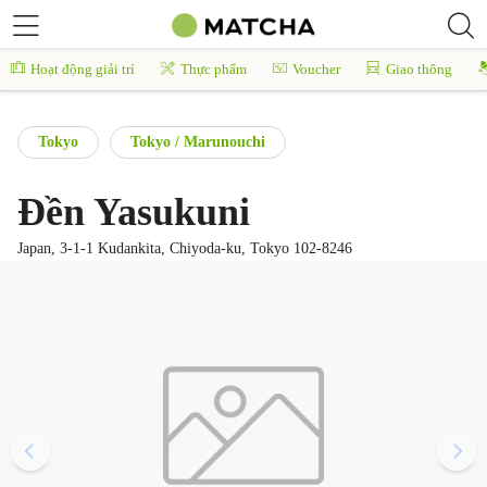
Hoạt động giải trí
Thực phẩm
Voucher
Giao thông
Tokyo
Tokyo / Marunouchi
Đền Yasukuni
Japan, 3-1-1 Kudankita, Chiyoda-ku, Tokyo 102-8246