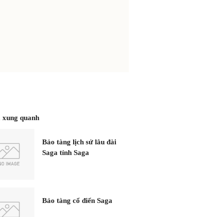
 xung quanh
Bảo tàng lịch sử lâu đài
Saga tỉnh Saga
Bảo tàng cổ điển Saga