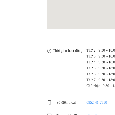
Thứ 2: 9:30～18:
Thời gian hoạt động
Thứ 3: 9:30～18:
Thứ 4: 9:30～18:
Thứ 5: 9:30～18:
Thứ 6: 9:30～18:
Thứ 7: 9:30～18:
Chủ nhật: 9:30～1
Số điện thoại
0952-41-7550