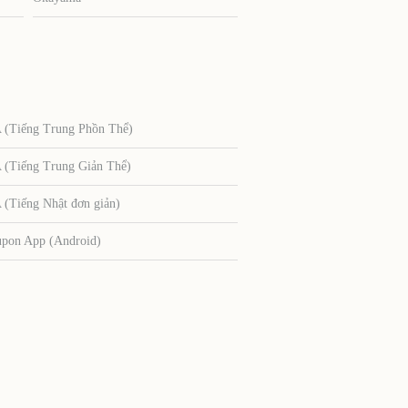
Tiếng Trung Phồn Thể)
Tiếng Trung Giản Thể)
Tiếng Nhật đơn giản)
upon App (Android)