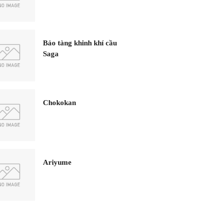
Bảo tàng khinh khí cầu
Saga
Chokokan
Ariyume