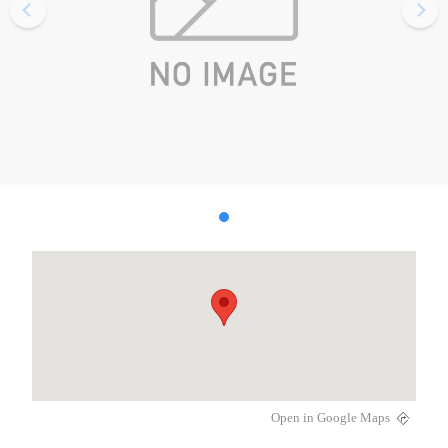
Open in Google Maps