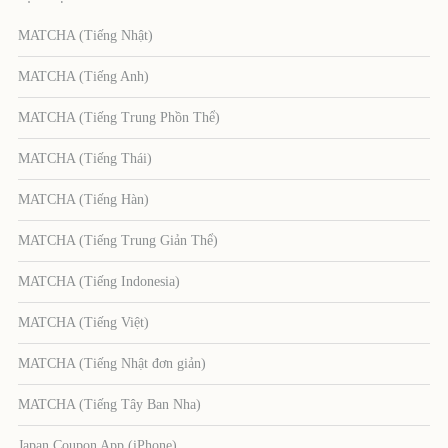
MATCHA (Tiếng Nhật)
MATCHA (Tiếng Anh)
MATCHA (Tiếng Trung Phồn Thể)
MATCHA (Tiếng Thái)
MATCHA (Tiếng Hàn)
MATCHA (Tiếng Trung Giản Thể)
MATCHA (Tiếng Indonesia)
MATCHA (Tiếng Việt)
MATCHA (Tiếng Nhật đơn giản)
MATCHA (Tiếng Tây Ban Nha)
Japan Coupon App (iPhone)