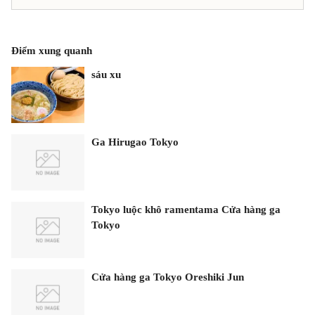
Điểm xung quanh
sáu xu
Ga Hirugao Tokyo
Tokyo luộc khô ramentama Cửa hàng ga
Tokyo
Cửa hàng ga Tokyo Oreshiki Jun