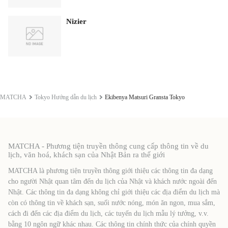
Nizier
MATCHA
Tokyo Hướng dẫn du lịch
Ekibenya Matsuri Gransta Tokyo
MATCHA - Phương tiện truyền thông cung cấp thông tin về du
lịch, văn hoá, khách sạn của Nhật Bản ra thế giới
MATCHA là phương tiện truyền thông giới thiệu các thông tin đa dạng
cho người Nhật quan tâm đến du lịch của Nhật và khách nước ngoài đến
Nhật. Các thông tin đa dạng không chỉ giới thiệu các địa điểm du lịch mà
còn có thông tin về khách sạn, suối nước nóng, món ăn ngon, mua sắm,
cách đi đến các địa điểm du lịch, các tuyến du lịch mẫu lý tưởng, v.v.
bằng 10 ngôn ngữ khác nhau. Các thông tin chính thức của chính quyền