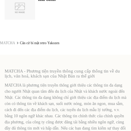
MATCHA
Căn cứ bí mật retro Yakozen
MATCHA - Phương tiện truyền thông cung cấp thông tin về du
lịch, văn hoá, khách sạn của Nhật Bản ra thế giới
MATCHA là phương tiện truyền thông giới thiệu các thông tin đa dạng
cho người Nhật quan tâm đến du lịch của Nhật và khách nước ngoài đến
Nhật. Các thông tin đa dạng không chỉ giới thiệu các địa điểm du lịch mà
còn có thông tin về khách sạn, suối nước nóng, món ăn ngon, mua sắm,
cách đi đến các địa điểm du lịch, các tuyến du lịch mẫu lý tưởng, v.v.
bằng 10 ngôn ngữ khác nhau. Các thông tin chính thức của chính quyền
địa phương, của công ty cũng được đăng tải bằng nhiều ngôn ngữ, cùng
đầy đủ thông tin mới và hấp dẫn. Nếu các bạn đang tìm kiếm sự thay đổi