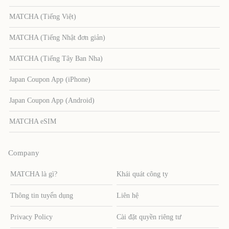
MATCHA (Tiếng Việt)
MATCHA (Tiếng Nhật đơn giản)
MATCHA (Tiếng Tây Ban Nha)
Japan Coupon App (iPhone)
Japan Coupon App (Android)
MATCHA eSIM
Company
MATCHA là gì?
Khái quát công ty
Thông tin tuyển dụng
Liên hệ
Privacy Policy
Cài đặt quyền riêng tư