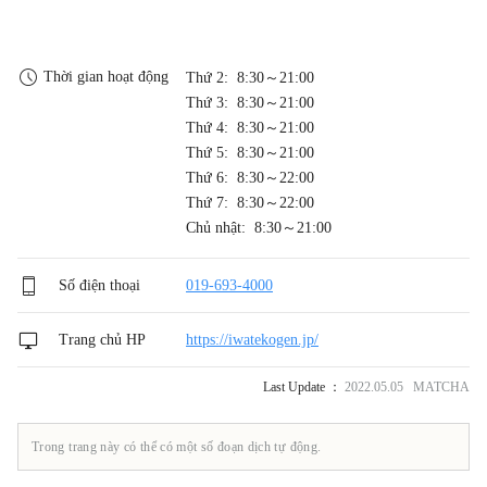
Thời gian hoạt động
Thứ 2: 8:30～21:00
Thứ 3: 8:30～21:00
Thứ 4: 8:30～21:00
Thứ 5: 8:30～21:00
Thứ 6: 8:30～22:00
Thứ 7: 8:30～22:00
Chủ nhật: 8:30～21:00
Số điện thoại
019-693-4000
Trang chủ HP
https://iwatekogen.jp/
Last Update ：
2022.05.05 MATCHA
Trong trang này có thể có một số đoạn dịch tự động.