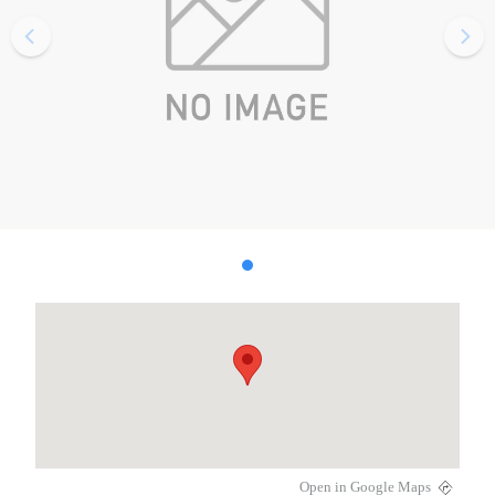
Open in Google Maps