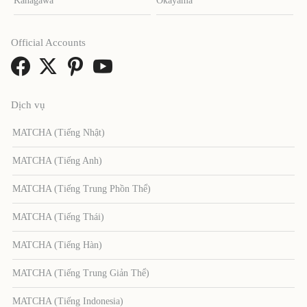
Kanagawa
Okayama
Official Accounts
Dịch vụ
MATCHA (Tiếng Nhật)
MATCHA (Tiếng Anh)
MATCHA (Tiếng Trung Phồn Thể)
MATCHA (Tiếng Thái)
MATCHA (Tiếng Hàn)
MATCHA (Tiếng Trung Giản Thể)
MATCHA (Tiếng Indonesia)