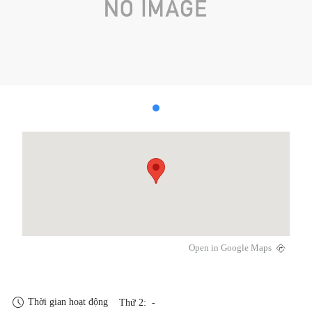
Open in Google Maps
Thời gian hoạt động
Thứ 2: -