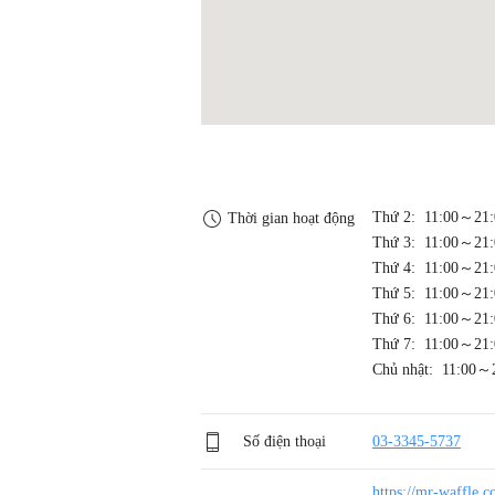
Thứ 2: 11:00～21:
Thời gian hoạt động
Thứ 3: 11:00～21:
Thứ 4: 11:00～21:
Thứ 5: 11:00～21:
Thứ 6: 11:00～21:
Thứ 7: 11:00～21:
Chủ nhật: 11:00～
Số điện thoại
03-3345-5737
https://mr-waff