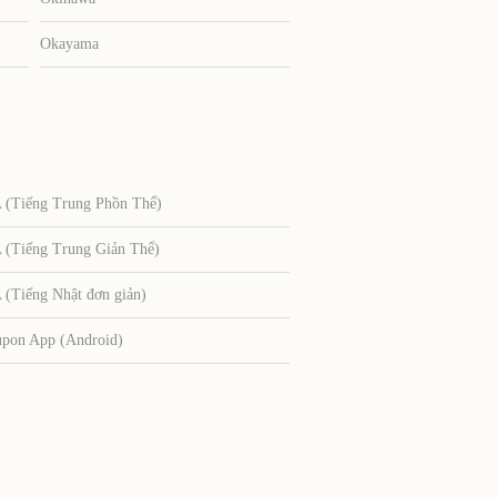
Okayama
Tiếng Trung Phồn Thể)
Tiếng Trung Giản Thể)
Tiếng Nhật đơn giản)
upon App (Android)