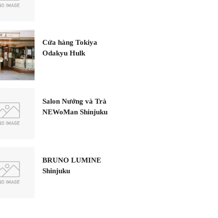
Cửa hàng Tokiya
Odakyu Hulk
Salon Nướng và Trà
NEWoMan Shinjuku
BRUNO LUMINE
Shinjuku