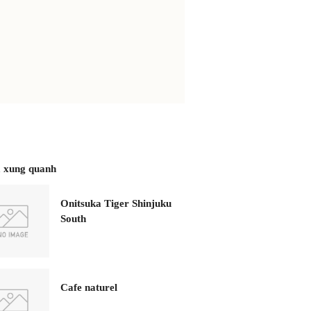
 xung quanh
Onitsuka Tiger Shinjuku
South
Cafe naturel