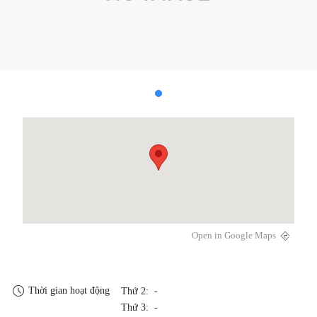
Open in Google Maps
Thời gian hoạt động
Thứ 2: -
Thứ 3: -