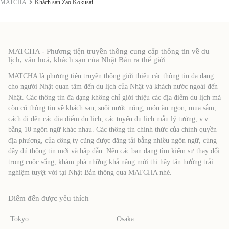
MATCHA
Khách sạn Zao Kokusai
MATCHA - Phương tiện truyền thông cung cấp thông tin về du
lịch, văn hoá, khách sạn của Nhật Bản ra thế giới
MATCHA là phương tiện truyền thông giới thiệu các thông tin đa dạng
cho người Nhật quan tâm đến du lịch của Nhật và khách nước ngoài đến
Nhật. Các thông tin đa dạng không chỉ giới thiệu các địa điểm du lịch mà
còn có thông tin về khách sạn, suối nước nóng, món ăn ngon, mua sắm,
cách đi đến các địa điểm du lịch, các tuyến du lịch mẫu lý tưởng, v.v.
bằng 10 ngôn ngữ khác nhau. Các thông tin chính thức của chính quyền
địa phương, của công ty cũng được đăng tải bằng nhiều ngôn ngữ, cùng
đầy đủ thông tin mới và hấp dẫn. Nếu các bạn đang tìm kiếm sự thay đổi
trong cuộc sống, khám phá những khả năng mới thì hãy tận hưởng trải
nghiệm tuyệt vời tại Nhật Bản thông qua MATCHA nhé.
Điểm đến được yêu thích
Tokyo
Osaka