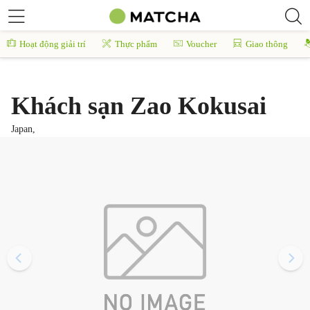
Hoạt động giải trí
Thực phẩm
Voucher
Giao thông
Khách sạn Zao Kokusai
Japan,