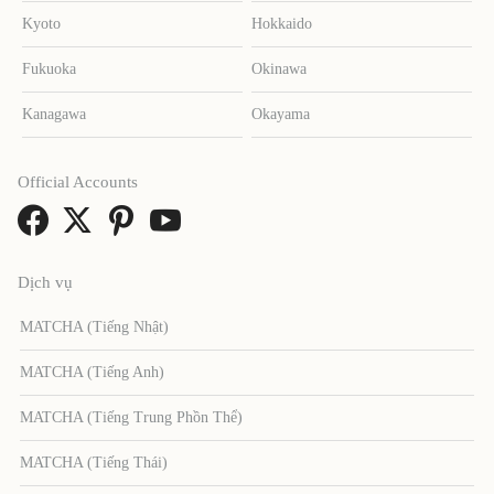
Kyoto
Hokkaido
Fukuoka
Okinawa
Kanagawa
Okayama
Official Accounts
Dịch vụ
MATCHA (Tiếng Nhật)
MATCHA (Tiếng Anh)
MATCHA (Tiếng Trung Phồn Thể)
MATCHA (Tiếng Thái)