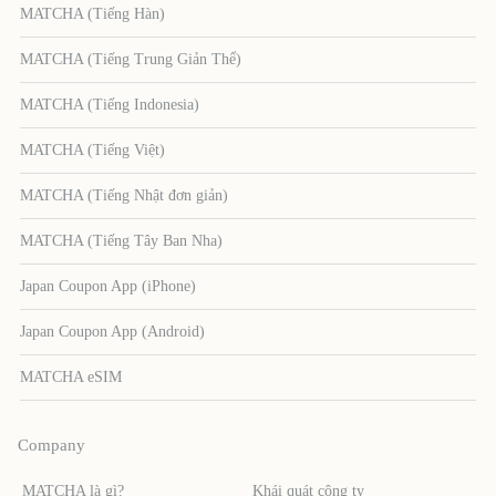
MATCHA (Tiếng Hàn)
MATCHA (Tiếng Trung Giản Thể)
MATCHA (Tiếng Indonesia)
MATCHA (Tiếng Việt)
MATCHA (Tiếng Nhật đơn giản)
MATCHA (Tiếng Tây Ban Nha)
Japan Coupon App (iPhone)
Japan Coupon App (Android)
MATCHA eSIM
Company
MATCHA là gì?
Khái quát công ty