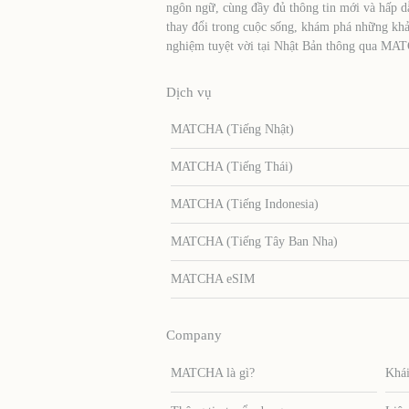
ngôn ngữ, cùng đầy đủ thông tin mới và hấp d
thay đổi trong cuộc sống, khám phá những khả
nghiệm tuyệt vời tại Nhật Bản thông qua MA
Dịch vụ
MATCHA (Tiếng Nhật)
MATCHA (Tiếng Thái)
MATCHA (Tiếng Indonesia)
MATCHA (Tiếng Tây Ban Nha)
MATCHA eSIM
Company
MATCHA là gì?
Khái