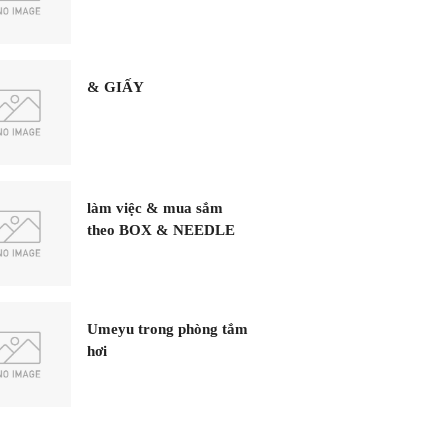
& GIẤY
làm việc & mua sắm
theo BOX & NEEDLE
Umeyu trong phòng tắm
hơi