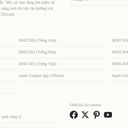
ẫn. Nếu các bạn đang tìm kiếm sự
 năng mới thì hãy tận hưởng trải
TCHA nhé.
MATCHA (Tiếng Anh)
MATCHA (
MATCHA (Tiếng Hàn)
MATCHA (
MATCHA (Tiếng Việt)
MATCHA (
Japan Coupon App (iPhone)
Japan Co
Official Accounts
 quát công ty