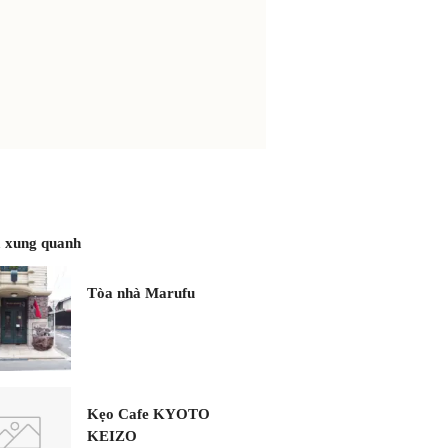
 xung quanh
Tòa nhà Marufu
Kẹo Cafe KYOTO
KEIZO