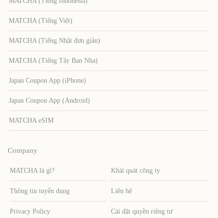
MATCHA (Tiếng Indonesia)
MATCHA (Tiếng Việt)
MATCHA (Tiếng Nhật đơn giản)
MATCHA (Tiếng Tây Ban Nha)
Japan Coupon App (iPhone)
Japan Coupon App (Android)
MATCHA eSIM
Company
MATCHA là gì?
Khái quát công ty
Thông tin tuyển dụng
Liên hệ
Privacy Policy
Cài đặt quyền riêng tư