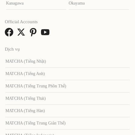
Kanagawa
Okayama
Official Accounts
Dịch vụ
MATCHA (Tiếng Nhật)
MATCHA (Tiếng Anh)
MATCHA (Tiếng Trung Phồn Thể)
MATCHA (Tiếng Thái)
MATCHA (Tiếng Hàn)
MATCHA (Tiếng Trung Giản Thể)