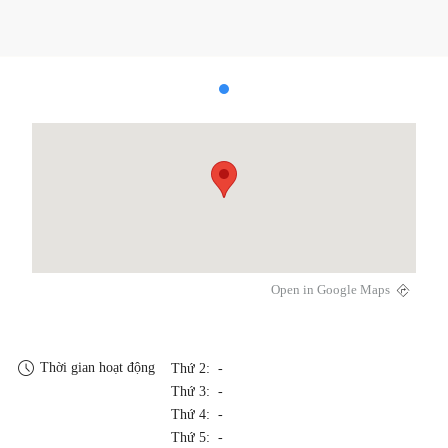
Open in Google Maps
Thời gian hoạt động
Thứ 2: -
Thứ 3: -
Thứ 4: -
Thứ 5: -