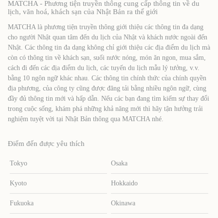
MATCHA - Phương tiện truyền thông cung cấp thông tin về du
lịch, văn hoá, khách sạn của Nhật Bản ra thế giới
MATCHA là phương tiện truyền thông giới thiệu các thông tin đa dạng
cho người Nhật quan tâm đến du lịch của Nhật và khách nước ngoài đến
Nhật. Các thông tin đa dạng không chỉ giới thiệu các địa điểm du lịch mà
còn có thông tin về khách sạn, suối nước nóng, món ăn ngon, mua sắm,
cách đi đến các địa điểm du lịch, các tuyến du lịch mẫu lý tưởng, v.v.
bằng 10 ngôn ngữ khác nhau. Các thông tin chính thức của chính quyền
địa phương, của công ty cũng được đăng tải bằng nhiều ngôn ngữ, cùng
đầy đủ thông tin mới và hấp dẫn. Nếu các bạn đang tìm kiếm sự thay đổi
trong cuộc sống, khám phá những khả năng mới thì hãy tận hưởng trải
nghiệm tuyệt vời tại Nhật Bản thông qua MATCHA nhé.
Điểm đến được yêu thích
Tokyo
Osaka
Kyoto
Hokkaido
Fukuoka
Okinawa