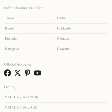
Điểm đến được yêu thích
Tokyo
Osaka
Kyoto
Hokkaido
Fukuoka
Okinawa
Kanagawa
Okayama
Official Accounts
Dịch vụ
MATCHA (Tiếng Nhật)
MATCHA (Tiếng Anh)