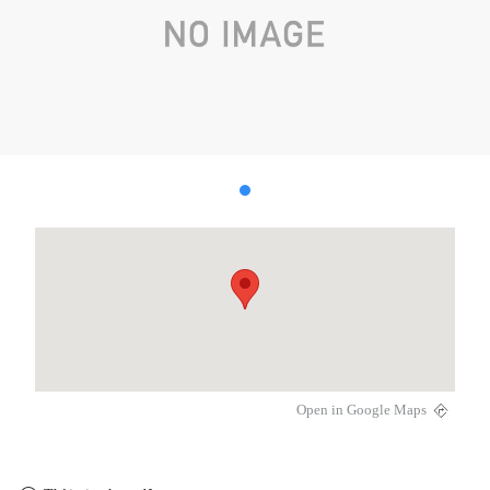
Open in Google Maps