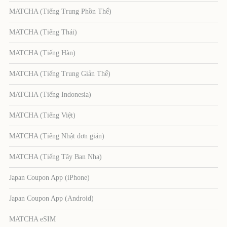
MATCHA (Tiếng Trung Phồn Thể)
MATCHA (Tiếng Thái)
MATCHA (Tiếng Hàn)
MATCHA (Tiếng Trung Giản Thể)
MATCHA (Tiếng Indonesia)
MATCHA (Tiếng Việt)
MATCHA (Tiếng Nhật đơn giản)
MATCHA (Tiếng Tây Ban Nha)
Japan Coupon App (iPhone)
Japan Coupon App (Android)
MATCHA eSIM