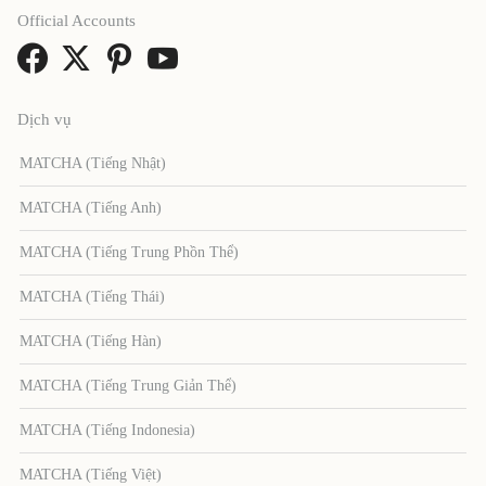
Official Accounts
Dịch vụ
MATCHA (Tiếng Nhật)
MATCHA (Tiếng Anh)
MATCHA (Tiếng Trung Phồn Thể)
MATCHA (Tiếng Thái)
MATCHA (Tiếng Hàn)
MATCHA (Tiếng Trung Giản Thể)
MATCHA (Tiếng Indonesia)
MATCHA (Tiếng Việt)