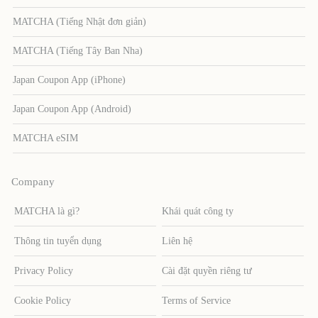
MATCHA (Tiếng Nhật đơn giản)
MATCHA (Tiếng Tây Ban Nha)
Japan Coupon App (iPhone)
Japan Coupon App (Android)
MATCHA eSIM
Company
MATCHA là gì?
Khái quát công ty
Thông tin tuyển dụng
Liên hệ
Privacy Policy
Cài đặt quyền riêng tư
Cookie Policy
Terms of Service