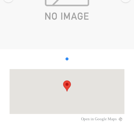
Open in Google Maps