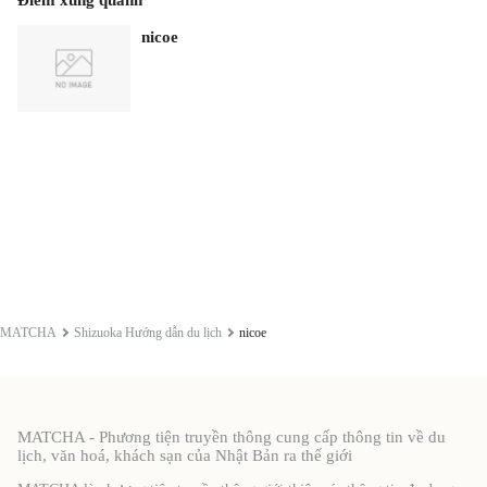
nicoe
MATCHA
Shizuoka Hướng dẫn du lịch
nicoe
MATCHA - Phương tiện truyền thông cung cấp thông tin về du
lịch, văn hoá, khách sạn của Nhật Bản ra thế giới